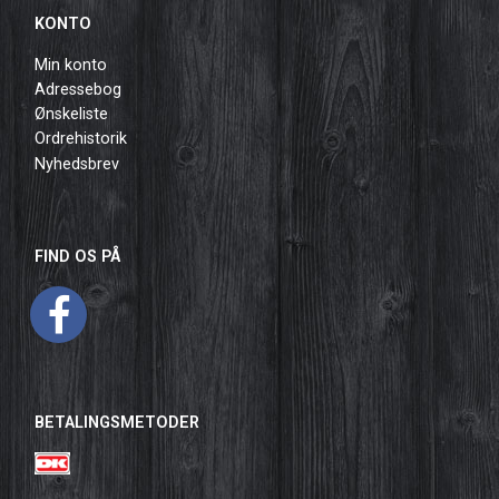
KONTO
Min konto
Adressebog
Ønskeliste
Ordrehistorik
Nyhedsbrev
FIND OS PÅ
BETALINGSMETODER