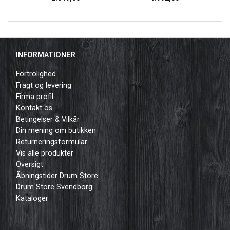
INFORMATIONER
Fortrolighed
Fragt og levering
Firma profil
Kontakt os
Betingelser & Vilkår
Din mening om butikken
Returneringsformular
Vis alle produkter
Oversigt
Åbningstider Drum Store
Drum Store Svendborg
Kataloger