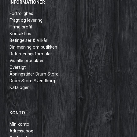
INFORMATIONER
Fortrolighed
Fragt og levering
Firma profil
Kontakt os
Betingelser & Vilkår
Din mening om butikken
Returneringsformular
Vis alle produkter
Oversigt
Åbningstider Drum Store
Drum Store Svendborg
Kataloger
KONTO
Min konto
Adressebog