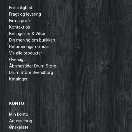
Fortrolighed
Fragt og levering
Firma profil
Kontakt os
Betingelser & Vilkår
Din mening om butikken
Returneringsformular
Vis alle produkter
Oversigt
Åbningstider Drum Store
Drum Store Svendborg
Kataloger
KONTO
Min konto
Adressebog
Ønskeliste