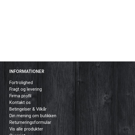
INFORMATIONER
Fortrolighed
Fragt og levering
Firma profil
Kontakt os
Betingelser & Vilkår
Din mening om butikken
Returneringsformular
Vis alle produkter