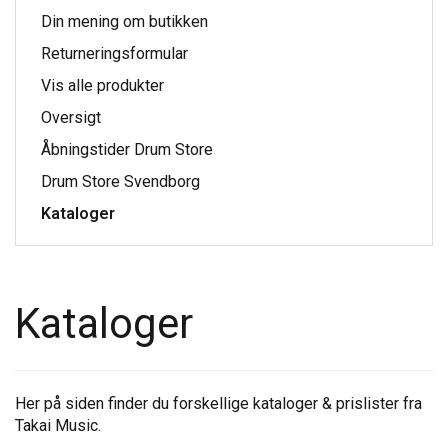
Din mening om butikken
Returneringsformular
Vis alle produkter
Oversigt
Åbningstider Drum Store
Drum Store Svendborg
Kataloger
Kataloger
Her på siden finder du forskellige kataloger & prislister fra
Takai Music.