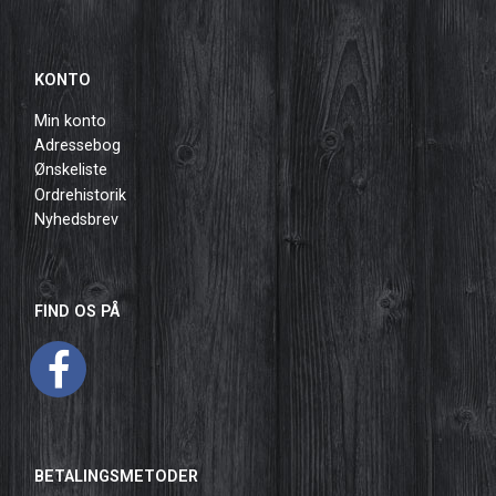
KONTO
Min konto
Adressebog
Ønskeliste
Ordrehistorik
Nyhedsbrev
FIND OS PÅ
BETALINGSMETODER