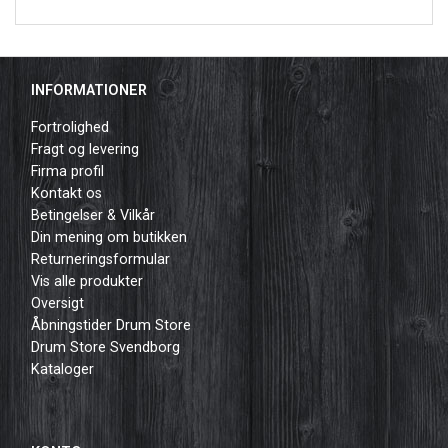
INFORMATIONER
Fortrolighed
Fragt og levering
Firma profil
Kontakt os
Betingelser & Vilkår
Din mening om butikken
Returneringsformular
Vis alle produkter
Oversigt
Åbningstider Drum Store
Drum Store Svendborg
Kataloger