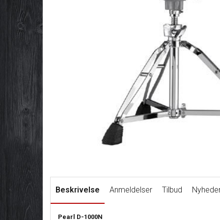
Beskrivelse
Anmeldelser
Tilbud
Nyhede
Pearl D-1000N