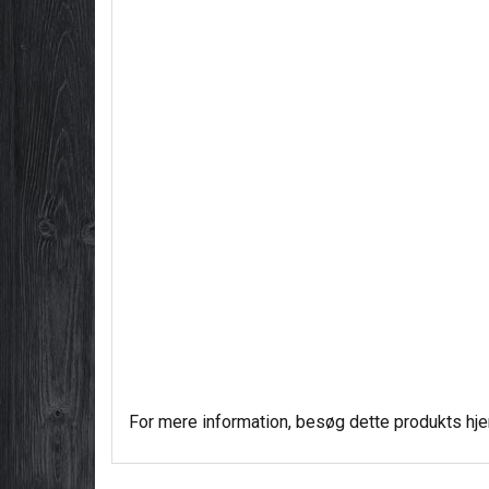
For mere information, besøg dette produkts
hj