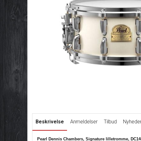
Beskrivelse
Anmeldelser
Tilbud
Nyhede
Pearl Dennis Chambers, Signature lilletromme, DC14