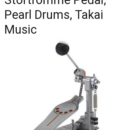
Pearl Drums, Takai
Music