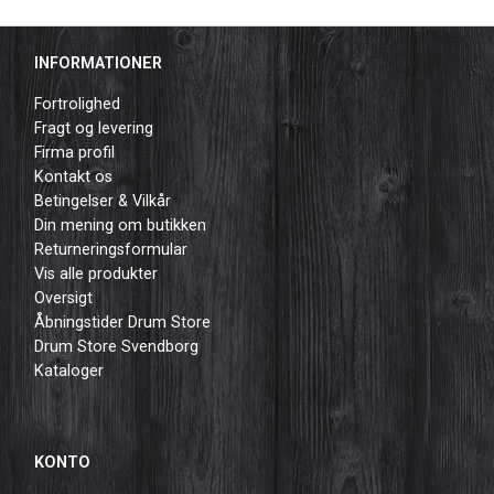
INFORMATIONER
Fortrolighed
Fragt og levering
Firma profil
Kontakt os
Betingelser & Vilkår
Din mening om butikken
Returneringsformular
Vis alle produkter
Oversigt
Åbningstider Drum Store
Drum Store Svendborg
Kataloger
KONTO