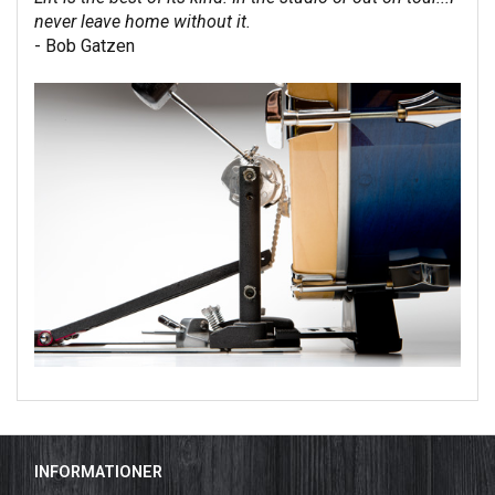
never leave home without it.
- Bob Gatzen
INFORMATIONER