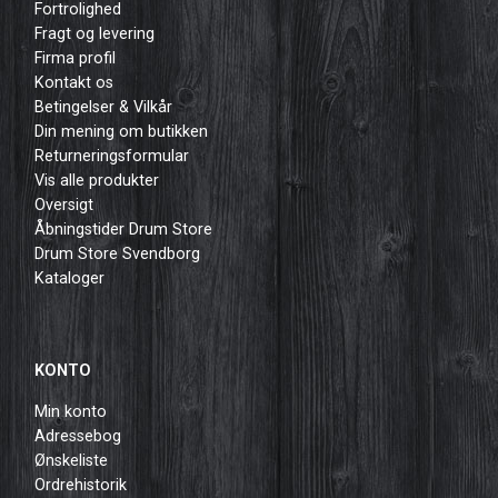
Fortrolighed
Fragt og levering
Firma profil
Kontakt os
Betingelser & Vilkår
Din mening om butikken
Returneringsformular
Vis alle produkter
Oversigt
Åbningstider Drum Store
Drum Store Svendborg
Kataloger
KONTO
Min konto
Adressebog
Ønskeliste
Ordrehistorik